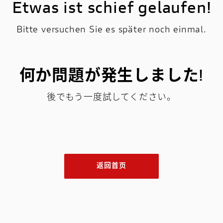
Etwas ist schief gelaufen!
Bitte versuchen Sie es später noch einmal.
何か問題が発生しました!
後でもう一度試してください。
返回首页