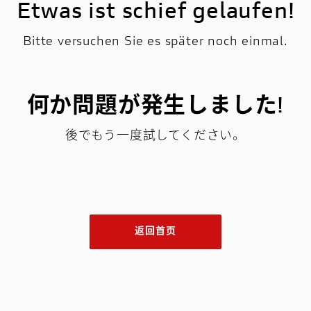
Etwas ist schief gelaufen!
Bitte versuchen Sie es später noch einmal.
何か問題が発生しました!
後でもう一度試してください。
返回首页