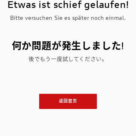
Etwas ist schief gelaufen!
Bitte versuchen Sie es später noch einmal.
何か問題が発生しました!
後でもう一度試してください。
返回首页