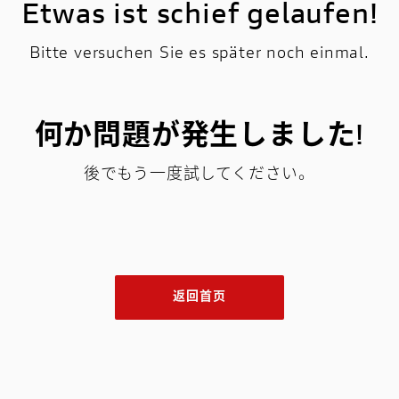
Etwas ist schief gelaufen!
Bitte versuchen Sie es später noch einmal.
何か問題が発生しました!
後でもう一度試してください。
返回首页