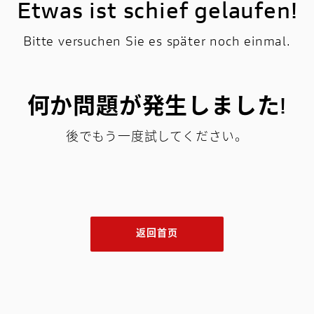
Etwas ist schief gelaufen!
Bitte versuchen Sie es später noch einmal.
何か問題が発生しました!
後でもう一度試してください。
返回首页